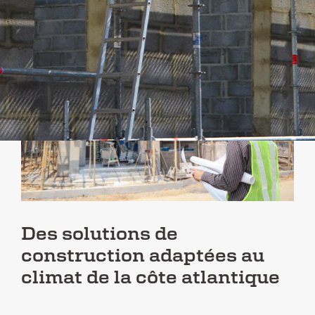
Des solutions de
construction adaptées au
climat de la côte atlantique