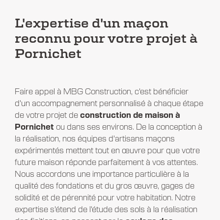
L'expertise d'un maçon
reconnu pour votre projet à
Pornichet
Faire appel à MBG Construction, c'est bénéficier
d'un accompagnement personnalisé à chaque étape
de votre projet de
construction de maison à
Pornichet
ou dans ses environs. De la conception à
la réalisation, nos équipes d'artisans maçons
expérimentés mettent tout en œuvre pour que votre
future maison réponde parfaitement à vos attentes.
Nous accordons une importance particulière à la
qualité des fondations et du gros œuvre, gages de
solidité et de pérennité pour votre habitation. Notre
expertise s'étend de l'étude des sols à la réalisation