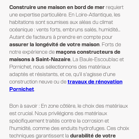
Construire une maison en bord de mer
requiert
une expertise particulière. En Loire-Atlantique, les
habitations sont soumises aux aléas du climat
océanique : vents forts, embruns salés, humidité…
Autant de facteurs à prendre en compte pour
assurer la longévité de votre maison
. Forts de
notre expérience de
maçons
constructeurs de
maisons à Saint-Nazaire
, La Baule-Escoublac et
Pornichet, nous sélectionnons des matériaux
adaptés et résistants, et ce, qu'il s'agisse d'une
construction neuve ou de
travaux de rénovation
Pornichet
.
Bon à savoir : En zone côtière, le choix des matériaux
est crucial. Nous privilégions des matériaux
spécifiquement traités contre la corrosion et
l'humidité, comme des enduits hydrofuges. Ces choix
techniques garantissent la
durabilité de votre