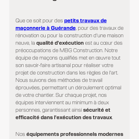
Que ce soit pour des
petits travaux de
maçonnerie à Guérande
, pour des travaux de
rénovation ou pour la construction d'une maison
neuve, la
qualité d'exécution
est au cœur des
préoccupations de MBG Construction. Notre
équipe de maçons qualifiés met en œuvre tout
son savoir-faire artisanal pour réaliser votre
projet de construction dans les règles de l'art.
Nous suivons des méthodes de travail
éprouvées, permettant un déroulement optimal
de votre chantier. Sur chaque projet, nos
équipes interviennent au minimum à deux
personnes, garantissant ainsi
sécurité et
efficacité dans l'exécution des travaux
.
Nos
équipements professionnels modernes