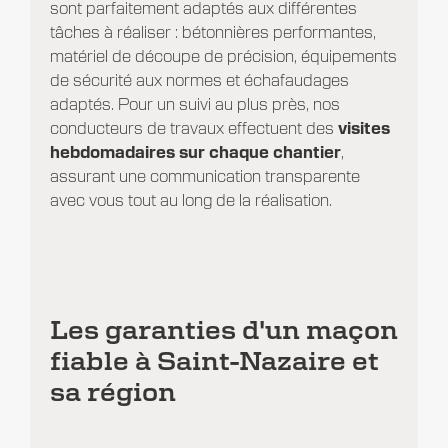
sont parfaitement adaptés aux différentes
tâches à réaliser : bétonnières performantes,
matériel de découpe de précision, équipements
de sécurité aux normes et échafaudages
adaptés. Pour un suivi au plus près, nos
conducteurs de travaux effectuent des
visites
hebdomadaires sur chaque chantier
,
assurant une communication transparente
avec vous tout au long de la réalisation.
Les garanties d'un maçon
fiable à Saint-Nazaire et
sa région