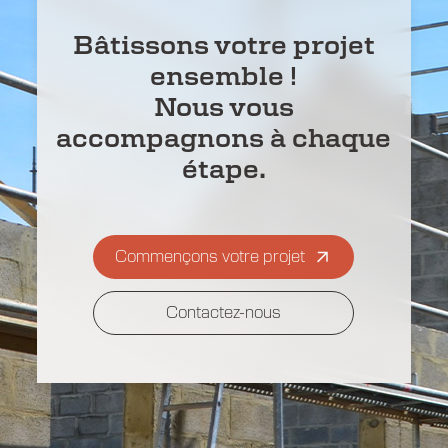
Bâtissons votre projet
ensemble !
Nous vous
accompagnons à chaque
étape.
Commençons votre projet
Contactez-nous
Contactez-nous