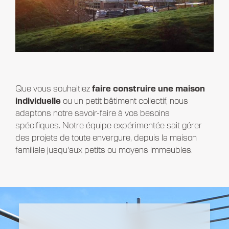
Que vous souhaitiez
faire construire une maison
individuelle
ou un petit bâtiment collectif, nous
adaptons notre savoir-faire à vos besoins
spécifiques. Notre équipe expérimentée sait gérer
des projets de toute envergure, depuis la maison
familiale jusqu'aux petits ou moyens immeubles.