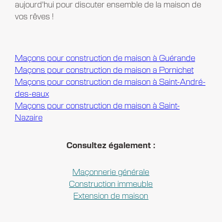
aujourd'hui pour discuter ensemble de la maison de
vos rêves !
Maçons pour construction de maison à Guérande
Maçons pour construction de maison a Pornichet
Maçons pour construction de maison à Saint-André-
des-eaux
Maçons pour construction de maison à Saint-
Nazaire
Consultez également :
Maçonnerie générale
Construction immeuble
Extension de maison