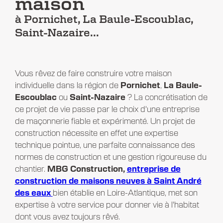
maison
à Pornichet, La Baule-Escoublac,
Saint-Nazaire...
Vous rêvez de faire construire votre maison
individuelle dans la région de
Pornichet
,
La Baule-
Escoublac
ou
Saint-Nazaire
? La concrétisation de
ce projet de vie passe par le choix d'une entreprise
de maçonnerie fiable et expérimenté. Un projet de
construction nécessite en effet une expertise
technique pointue, une parfaite connaissance des
normes de construction et une gestion rigoureuse du
chantier.
MBG Construction,
entreprise de
construction de maisons neuves à Saint André
des eaux
bien établie en Loire-Atlantique, met son
expertise à votre service pour donner vie à l'habitat
dont vous avez toujours rêvé.