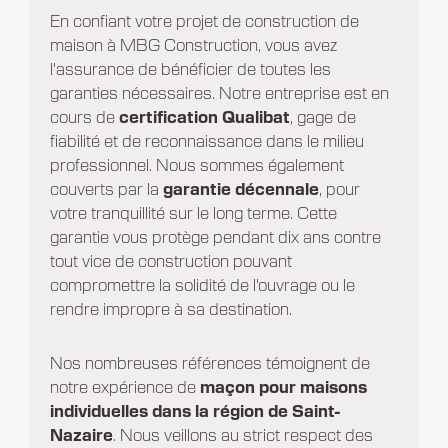
En confiant votre projet de construction de
maison à MBG Construction, vous avez
l'assurance de bénéficier de toutes les
garanties nécessaires. Notre entreprise est en
cours de
certification Qualibat
, gage de
fiabilité et de reconnaissance dans le milieu
professionnel. Nous sommes également
couverts par la
garantie décennale
, pour
votre tranquillité sur le long terme. Cette
garantie vous protège pendant dix ans contre
tout vice de construction pouvant
compromettre la solidité de l'ouvrage ou le
rendre impropre à sa destination.
Nos nombreuses références témoignent de
notre expérience de
maçon pour maisons
individuelles dans la région de Saint-
Nazaire
. Nous veillons au strict respect des