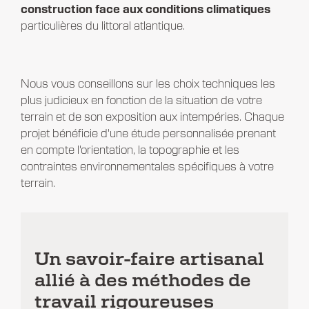
construction face aux conditions climatiques
particulières du littoral atlantique.
Nous vous conseillons sur les choix techniques les
plus judicieux en fonction de la situation de votre
terrain et de son exposition aux intempéries. Chaque
projet bénéficie d'une étude personnalisée prenant
en compte l'orientation, la topographie et les
contraintes environnementales spécifiques à votre
terrain.
Un savoir-faire artisanal
allié à des méthodes de
travail rigoureuses