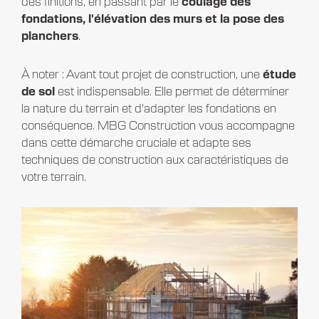
des finitions, en passant par le
coulage des
fondations, l'élévation des murs et la pose des
planchers
.
À noter : Avant tout projet de construction, une
étude
de sol
est indispensable. Elle permet de déterminer
la nature du terrain et d'adapter les fondations en
conséquence. MBG Construction vous accompagne
dans cette démarche cruciale et adapte ses
techniques de construction aux caractéristiques de
votre terrain.