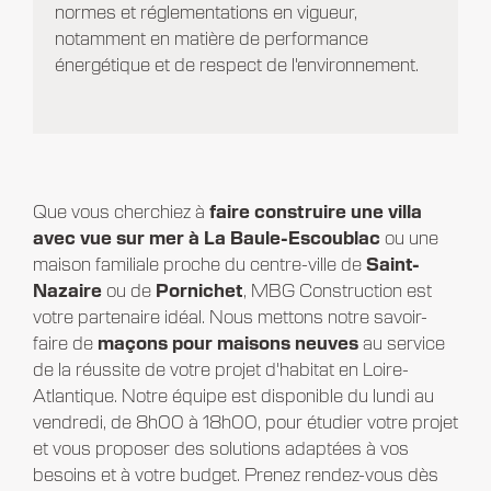
normes et réglementations en vigueur,
notamment en matière de performance
énergétique et de respect de l'environnement.
Que vous cherchiez à
faire construire une villa
avec vue sur mer à La Baule-Escoublac
ou une
maison familiale proche du centre-ville de
Saint-
Nazaire
ou de
Pornichet
, MBG Construction est
votre partenaire idéal. Nous mettons notre savoir-
faire de
maçons pour maisons neuves
au service
de la réussite de votre projet d'habitat en Loire-
Atlantique. Notre équipe est disponible du lundi au
vendredi, de 8h00 à 18h00, pour étudier votre projet
et vous proposer des solutions adaptées à vos
besoins et à votre budget. Prenez rendez-vous dès