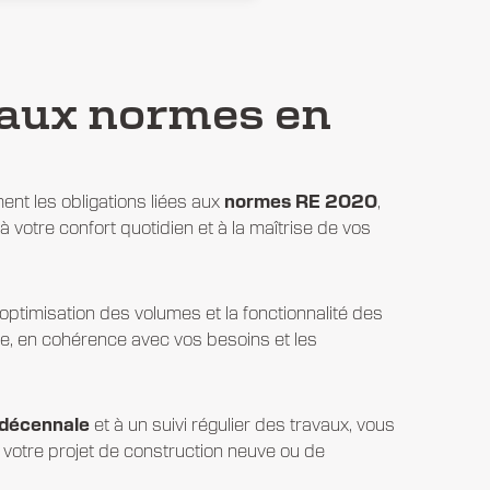
 aux normes en
nt les obligations liées aux
normes RE 2020
,
votre confort quotidien et à la maîtrise de vos
 l’optimisation des volumes et la fonctionnalité des
, en cohérence avec vos besoins et les
 décennale
et à un suivi régulier des travaux, vous
 votre projet de construction neuve ou de