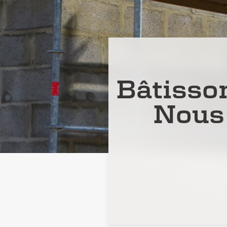
Bâtisson
Nous