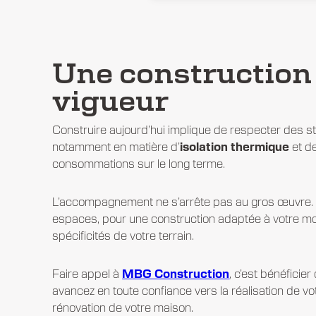
Une construction
vigueur
Construire aujourd’hui implique de respecter des 
notamment en matière d’
isolation thermique
et d
consommations sur le long terme.
L’accompagnement ne s’arrête pas au gros œuvre. N
espaces, pour une
construction
adaptée à votre mo
spécificités de votre terrain.
Faire appel à
MBG Construction
, c’est bénéficier
avancez en toute confiance vers la réalisation de v
rénovation de votre maison.