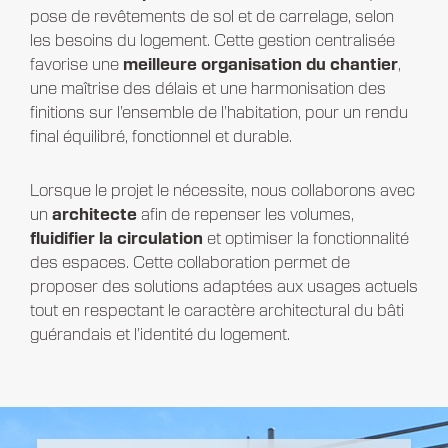
pose de revêtements de sol et de carrelage, selon
les besoins du logement. Cette gestion centralisée
favorise une
meilleure organisation du chantier
,
une maîtrise des délais et une harmonisation des
finitions sur l’ensemble de l’habitation, pour un rendu
final équilibré, fonctionnel et durable.
Lorsque le projet le nécessite, nous collaborons avec
un
architecte
afin de repenser les volumes,
fluidifier la circulation
et optimiser la fonctionnalité
des espaces. Cette collaboration permet de
proposer des solutions adaptées aux usages actuels
tout en respectant le caractère architectural du bâti
guérandais et l’identité du logement.