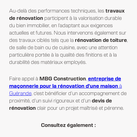
Au-delà des performances techniques, les
travaux
de rénovation
participent à la valorisation durable
du bien immobilier, en l’adaptant aux exigences
actuelles et futures. Nous intervenons également sur
des travaux ciblés tels que la
rénovation de toiture
,
de salle de bain ou de cuisine, avec une attention
particulière portée à la qualité des finitions et à la
durabilité des matériaux employés.
Faire appel à
MBG Construction
,
entreprise de
maçonnerie
pour la rénovation d'une maison
à
Guérande
, c’est bénéficier d’un accompagnement de
proximité, d’un suivi rigoureux et d’un
devis de
rénovation
clair pour un projet maîtrisé et pérenne.
Consultez également :