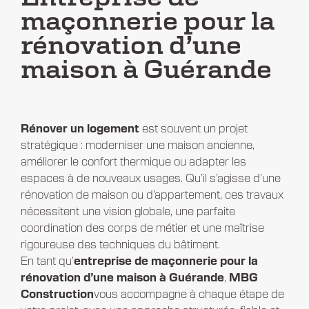
maçonnerie pour la
rénovation d’une
maison à Guérande
Rénover un logement
est souvent un projet
stratégique : moderniser une maison ancienne,
améliorer le confort thermique ou adapter les
espaces à de nouveaux usages. Qu’il s’agisse d’une
rénovation de maison ou d’appartement, ces travaux
nécessitent une vision globale, une parfaite
coordination des corps de métier et une maîtrise
rigoureuse des techniques du bâtiment.
En tant qu’
entreprise de maçonnerie pour la
rénovation d’une maison à Guérande
,
MBG
Construction
vous accompagne à chaque étape de