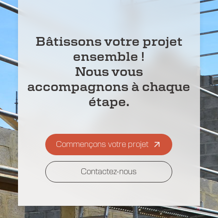
Bâtissons votre projet
ensemble !
Nous vous
accompagnons à chaque
étape.
Commençons votre projet
Contactez-nous
Contactez-nous