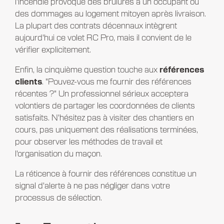
l'incendie provoque des brûlures à un occupant ou
des dommages au logement mitoyen après livraison.
La plupart des contrats décennaux intègrent
aujourd'hui ce volet RC Pro, mais il convient de le
vérifier explicitement.
Enfin, la cinquième question touche aux
références
clients
. "Pouvez-vous me fournir des références
récentes ?" Un professionnel sérieux acceptera
volontiers de partager les coordonnées de clients
satisfaits. N'hésitez pas à visiter des chantiers en
cours, pas uniquement des réalisations terminées,
pour observer les méthodes de travail et
l'organisation du maçon.
La réticence à fournir des références constitue un
signal d'alerte à ne pas négliger dans votre
processus de sélection.