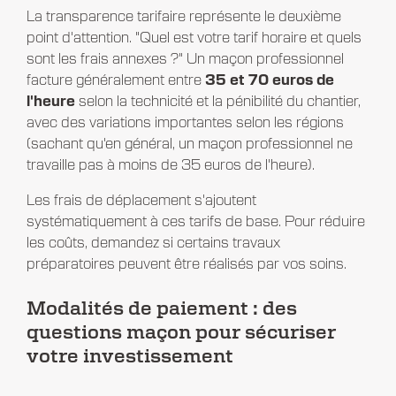
La transparence tarifaire représente le deuxième
point d'attention. "Quel est votre tarif horaire et quels
sont les frais annexes ?" Un maçon professionnel
facture généralement entre
35 et 70 euros de
l'heure
selon la technicité et la pénibilité du chantier,
avec des variations importantes selon les régions
(sachant qu'en général, un maçon professionnel ne
travaille pas à moins de 35 euros de l'heure).
Les frais de déplacement s'ajoutent
systématiquement à ces tarifs de base. Pour réduire
les coûts, demandez si certains travaux
préparatoires peuvent être réalisés par vos soins.
Modalités de paiement : des
questions maçon pour sécuriser
votre investissement