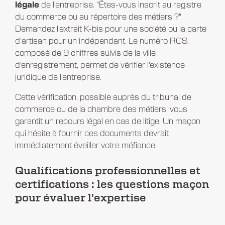
légale
de l'entreprise. "Êtes-vous inscrit au registre
du commerce ou au répertoire des métiers ?"
Demandez l'extrait K-bis pour une société ou la carte
d'artisan pour un indépendant. Le numéro RCS,
composé de 9 chiffres suivis de la ville
d'enregistrement, permet de vérifier l'existence
juridique de l'entreprise.
Cette vérification, possible auprès du tribunal de
commerce ou de la chambre des métiers, vous
garantit un recours légal en cas de litige. Un maçon
qui hésite à fournir ces documents devrait
immédiatement éveiller votre méfiance.
Qualifications professionnelles et
certifications : les questions maçon
pour évaluer l'expertise