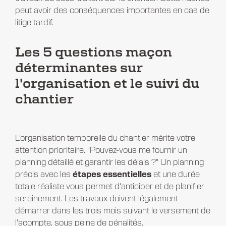
peut avoir des conséquences importantes en cas de
litige tardif.
Les 5 questions maçon
déterminantes sur
l'organisation et le suivi du
chantier
L'organisation temporelle du chantier mérite votre
attention prioritaire. "Pouvez-vous me fournir un
planning détaillé et garantir les délais ?" Un planning
précis avec les
étapes essentielles
et une durée
totale réaliste vous permet d'anticiper et de planifier
sereinement. Les travaux doivent légalement
démarrer dans les trois mois suivant le versement de
l'acompte, sous peine de pénalités.