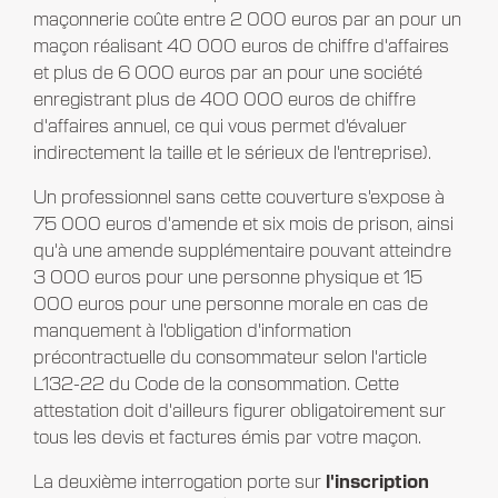
maçonnerie coûte entre 2 000 euros par an pour un
maçon réalisant 40 000 euros de chiffre d'affaires
et plus de 6 000 euros par an pour une société
enregistrant plus de 400 000 euros de chiffre
d'affaires annuel, ce qui vous permet d'évaluer
indirectement la taille et le sérieux de l'entreprise).
Un professionnel sans cette couverture s'expose à
75 000 euros d'amende et six mois de prison, ainsi
qu'à une amende supplémentaire pouvant atteindre
3 000 euros pour une personne physique et 15
000 euros pour une personne morale en cas de
manquement à l'obligation d'information
précontractuelle du consommateur selon l'article
L132-22 du Code de la consommation. Cette
attestation doit d'ailleurs figurer obligatoirement sur
tous les devis et factures émis par votre maçon.
La deuxième interrogation porte sur
l'inscription