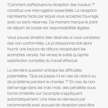
"Comment s'effectuera la réception des travaux ?"
constitue une interrogation essentielle. La réception
représente l'acte par lequel vous acceptez l'ouvrage,
avec ou sans réserves. Ce moment marque le point
de départ de toutes les responsabilités légales.
Vous pouvez émettre des réserves si vous constatez
des non-conformités. Le professionnel doit alors
fournir une facture de clôture récapitulant les
acomptes versés. Ne versez le solde qu'après
satisfaction complète du travail effectué.
La dernière question anticipe les difficultés
potentielles. "Que se passe-t-il en cas de retard ou
de problème pendant le chantier ?" En cas de non-
démarrage dans les trois mois, des pénalités sous
forme d'intérêts sur l'acompte s'appliquent
automatiquement. Une mise en demeure par
recommandé avec accusé de réception peut être