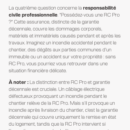
La quatrième question concerne la
responsabilité
civile professionnelle
. "Possédez-vous une RC Pro
?" Cette assurance, distincte de la garantie
décennale, couvre les dommages corporels,
matériels et immatériels causés pendant et après les
travaux. Imaginez un incendie accidentel pendant le
chantier, des dégâts aux parties communes d'un
immeuble ou un accident sur votre propriété : sans
RC Pro, vous pourriez vous retrouver dans une
situation financière délicate.
À noter :
La distinction entre RC Pro et garantie
décennale est cruciale. Un câblage électrique
défectueux provoquant un incendie pendant le
chantier relève de la RC Pro. Mais s'il provoque un
incendie après livraison du chantier, c'est la garantie
décennale qui couvre uniquement la remise en état
du logement, tandis que la RC Pro intervient si