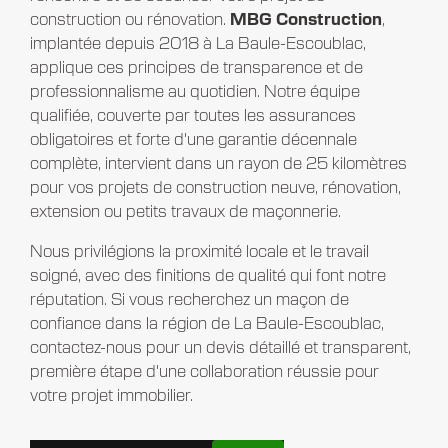
construction ou rénovation.
MBG Construction
,
implantée depuis 2018 à La Baule-Escoublac,
applique ces principes de transparence et de
professionnalisme au quotidien. Notre équipe
qualifiée, couverte par toutes les assurances
obligatoires et forte d'une garantie décennale
complète, intervient dans un rayon de 25 kilomètres
pour vos projets de construction neuve, rénovation,
extension ou petits travaux de maçonnerie.
Nous privilégions la proximité locale et le travail
soigné, avec des finitions de qualité qui font notre
réputation. Si vous recherchez un maçon de
confiance dans la région de La Baule-Escoublac,
contactez-nous pour un devis détaillé et transparent,
première étape d'une collaboration réussie pour
votre projet immobilier.