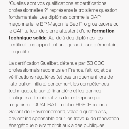
"Quelles sont vos qualifications et certifications
professionnelles ?" représente la troisième question
fondamentale. Les diplômes comme le CAP
maçonnerie, le BP Maçon, le Bac Pro gros œuvre ou
le CAP tailleur de pierre attestent d'une
formation
technique solide
. Au-delà des diplômes, les
certifications apportent une garantie supplémentaire
de qualité.
La certification Qualibat, détenue par 53 000
professionnels reconnus en France, fait l'objet de
vérifications régulières (et pas uniquement lors de
l'attribution initiale) concernant les compétences
techniques, la santé financière et les bonnes
pratiques administratives de l'entreprise par
l'organisme QUALIBAT. Le label RGE (Reconnu
Garant de l'Environnement), valable quatre ans,
devient indispensable pour les travaux de rénovation
énergétique ouvrant droit aux aides publiques.