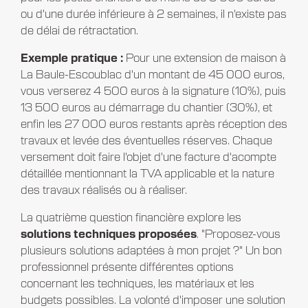
ou d'une durée inférieure à 2 semaines, il n'existe pas
de délai de rétractation.
Exemple pratique :
Pour une extension de maison à
La Baule-Escoublac d'un montant de 45 000 euros,
vous verserez 4 500 euros à la signature (10%), puis
13 500 euros au démarrage du chantier (30%), et
enfin les 27 000 euros restants après réception des
travaux et levée des éventuelles réserves. Chaque
versement doit faire l'objet d'une facture d'acompte
détaillée mentionnant la TVA applicable et la nature
des travaux réalisés ou à réaliser.
La quatrième question financière explore les
solutions techniques proposées
. "Proposez-vous
plusieurs solutions adaptées à mon projet ?" Un bon
professionnel présente différentes options
concernant les techniques, les matériaux et les
budgets possibles. La volonté d'imposer une solution