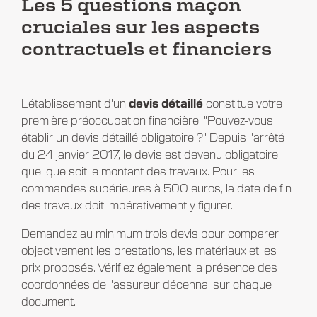
Les 5 questions maçon
cruciales sur les aspects
contractuels et financiers
L'établissement d'un
devis détaillé
constitue votre
première préoccupation financière. "Pouvez-vous
établir un devis détaillé obligatoire ?" Depuis l'arrêté
du 24 janvier 2017, le devis est devenu obligatoire
quel que soit le montant des travaux. Pour les
commandes supérieures à 500 euros, la date de fin
des travaux doit impérativement y figurer.
Demandez au minimum trois devis pour comparer
objectivement les prestations, les matériaux et les
prix proposés. Vérifiez également la présence des
coordonnées de l'assureur décennal sur chaque
document.