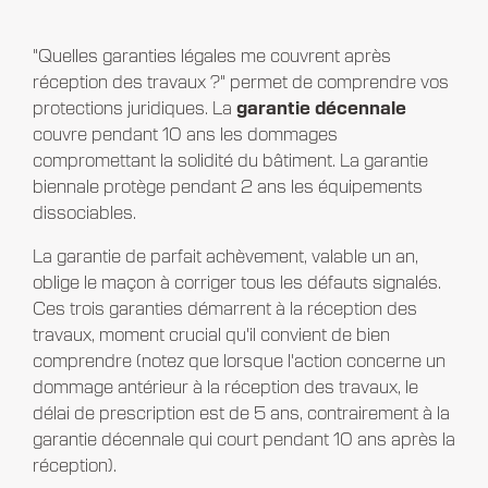
"Quelles garanties légales me couvrent après
réception des travaux ?" permet de comprendre vos
protections juridiques. La
garantie décennale
couvre pendant 10 ans les dommages
compromettant la solidité du bâtiment. La garantie
biennale protège pendant 2 ans les équipements
dissociables.
La garantie de parfait achèvement, valable un an,
oblige le maçon à corriger tous les défauts signalés.
Ces trois garanties démarrent à la réception des
travaux, moment crucial qu'il convient de bien
comprendre (notez que lorsque l'action concerne un
dommage antérieur à la réception des travaux, le
délai de prescription est de 5 ans, contrairement à la
garantie décennale qui court pendant 10 ans après la
réception).