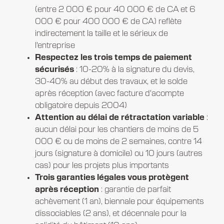
(entre 2 000 € pour 40 000 € de CA et 6
000 € pour 400 000 € de CA) reflète
indirectement la taille et le sérieux de
l'entreprise
Respectez les trois temps de paiement
sécurisés
: 10-20% à la signature du devis,
30-40% au début des travaux, et le solde
après réception (avec facture d'acompte
obligatoire depuis 2004)
Attention au délai de rétractation variable
:
aucun délai pour les chantiers de moins de 5
000 € ou de moins de 2 semaines, contre 14
jours (signature à domicile) ou 10 jours (autres
cas) pour les projets plus importants
Trois garanties légales vous protègent
après réception
: garantie de parfait
achèvement (1 an), biennale pour équipements
dissociables (2 ans), et décennale pour la