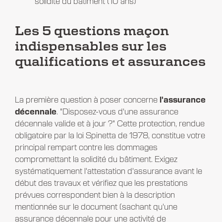
solidité du bâtiment (10 ans)
Les 5 questions maçon
indispensables sur les
qualifications et assurances
La première question à poser concerne
l'assurance
décennale
. "Disposez-vous d'une assurance
décennale valide et à jour ?" Cette protection, rendue
obligatoire par la loi Spinetta de 1978, constitue votre
principal rempart contre les dommages
compromettant la solidité du bâtiment. Exigez
systématiquement l'attestation d'assurance avant le
début des travaux et vérifiez que les prestations
prévues correspondent bien à la description
mentionnée sur le document (sachant qu'une
assurance décennale pour une activité de