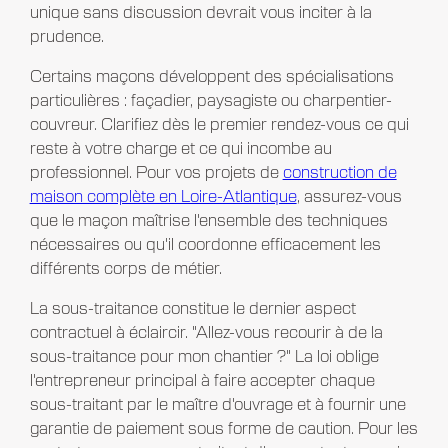
unique sans discussion devrait vous inciter à la
prudence.
Certains maçons développent des spécialisations
particulières : façadier, paysagiste ou charpentier-
couvreur. Clarifiez dès le premier rendez-vous ce qui
reste à votre charge et ce qui incombe au
professionnel. Pour vos projets de
construction de
maison complète en Loire-Atlantique
, assurez-vous
que le maçon maîtrise l'ensemble des techniques
nécessaires ou qu'il coordonne efficacement les
différents corps de métier.
La sous-traitance constitue le dernier aspect
contractuel à éclaircir. "Allez-vous recourir à de la
sous-traitance pour mon chantier ?" La loi oblige
l'entrepreneur principal à faire accepter chaque
sous-traitant par le maître d'ouvrage et à fournir une
garantie de paiement sous forme de caution. Pour les