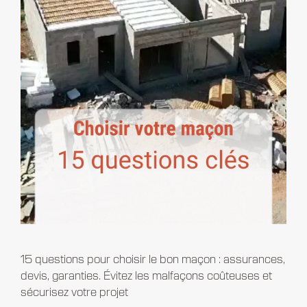
15 questions pour choisir le bon maçon : assurances,
devis, garanties. Évitez les malfaçons coûteuses et
sécurisez votre projet