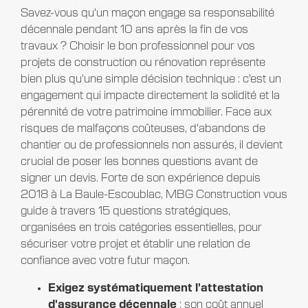
Savez-vous qu'un maçon engage sa responsabilité
décennale pendant 10 ans après la fin de vos
travaux ? Choisir le bon professionnel pour vos
projets de construction ou rénovation représente
bien plus qu'une simple décision technique : c'est un
engagement qui impacte directement la solidité et la
pérennité de votre patrimoine immobilier. Face aux
risques de malfaçons coûteuses, d'abandons de
chantier ou de professionnels non assurés, il devient
crucial de poser les bonnes questions avant de
signer un devis. Forte de son expérience depuis
2018 à La Baule-Escoublac, MBG Construction vous
guide à travers 15 questions stratégiques,
organisées en trois catégories essentielles, pour
sécuriser votre projet et établir une relation de
confiance avec votre futur maçon.
Exigez systématiquement l'attestation
d'assurance décennale
: son coût annuel