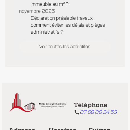
immeuble au m² ?
novembre 2025
Déclaration préalable travaux :
comment éviter les délais et pièges
administratifs ?
Voir toutes les actualités
Téléphone
07 68 06 34 53