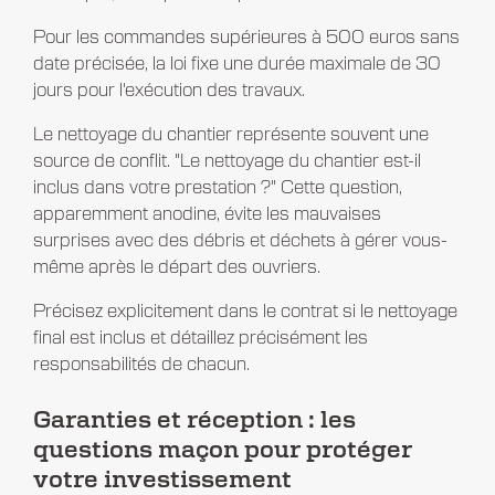
Pour les commandes supérieures à 500 euros sans
date précisée, la loi fixe une durée maximale de 30
jours pour l'exécution des travaux.
Le nettoyage du chantier représente souvent une
source de conflit. "Le nettoyage du chantier est-il
inclus dans votre prestation ?" Cette question,
apparemment anodine, évite les mauvaises
surprises avec des débris et déchets à gérer vous-
même après le départ des ouvriers.
Précisez explicitement dans le contrat si le nettoyage
final est inclus et détaillez précisément les
responsabilités de chacun.
Garanties et réception : les
questions maçon pour protéger
votre investissement