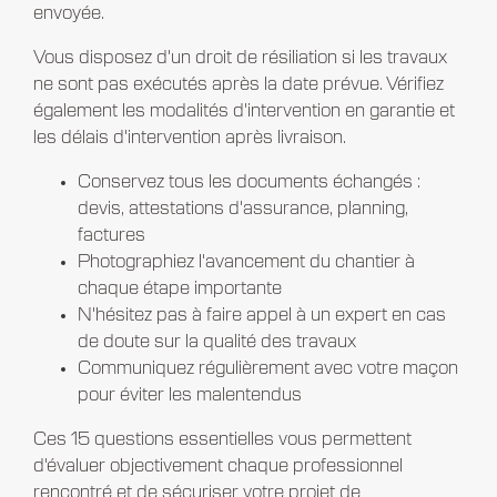
envoyée.
Vous disposez d'un droit de résiliation si les travaux
ne sont pas exécutés après la date prévue. Vérifiez
également les modalités d'intervention en garantie et
les délais d'intervention après livraison.
Conservez tous les documents échangés :
devis, attestations d'assurance, planning,
factures
Photographiez l'avancement du chantier à
chaque étape importante
N'hésitez pas à faire appel à un expert en cas
de doute sur la qualité des travaux
Communiquez régulièrement avec votre maçon
pour éviter les malentendus
Ces 15 questions essentielles vous permettent
d'évaluer objectivement chaque professionnel
rencontré et de sécuriser votre projet de